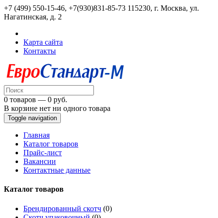
+7 (499) 550-15-46, +7(930)831-85-73
115230, г. Москва, ул.
Нагатинская, д. 2
Карта сайта
Контакты
0 товаров — 0 руб.
В корзине нет ни одного товара
Toggle navigation
Главная
Каталог товаров
Прайс-лист
Вакансии
Контактные данные
Каталог товаров
Брендированный скотч
(0)
Скотч упаковочный
(0)