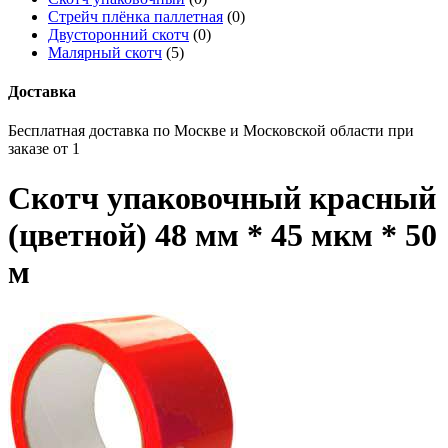
Стрейч плёнка паллетная
(0)
Двусторонний скотч
(0)
Малярный скотч
(5)
Доставка
Бесплатная доставка по Москве и Московской области при
заказе от 1
Скотч упаковочный красный
(цветной) 48 мм * 45 мкм * 50
м