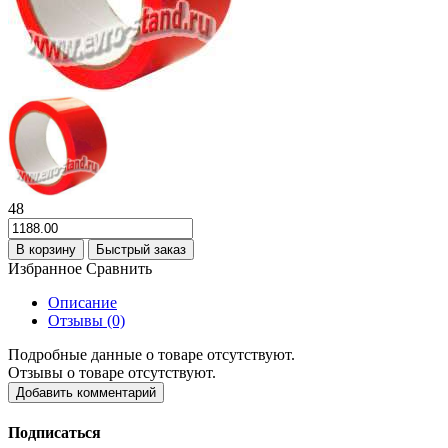
48
В корзину
Быстрый заказ
Избранное
Сравнить
Описание
Отзывы (0)
Подробные данные о товаре отсутствуют.
Отзывы о товаре отсутствуют.
Добавить комментарий
Подписаться