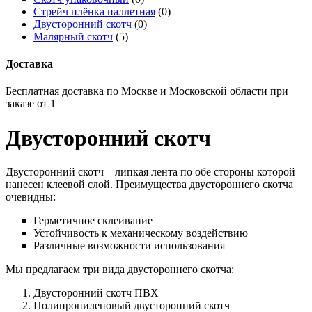
Стрейч плёнка паллетная
(0)
Двусторонний скотч
(0)
Малярный скотч
(5)
Доставка
Бесплатная доставка по Москве и Московской области при
заказе от 1
Двусторонний скотч
Двусторонний скотч – липкая лента по обе стороны которой
нанесен клеевой слой. Преимущества двустороннего скотча
очевидны:
Герметичное склеивание
Устойчивость к механическому воздействию
Различные возможности использования
Мы предлагаем три вида двустороннего скотча:
Двусторонний скотч ПВХ
Полипропиленовый двусторонний скотч