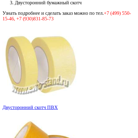
Двусторонний бумажный скотч
Узнать подробнее и сделать заказ можно по тел.
+7 (499) 550-
15-46, +7 (930
)831-85-73
Двусторонний скотч ПВХ