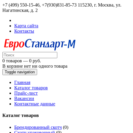
+7 (499) 550-15-46, +7(930)831-85-73
115230, г. Москва, ул.
Нагатинская, д. 2
Карта сайта
Контакты
0 товаров — 0 руб.
В корзине нет ни одного товара
Toggle navigation
Главная
Каталог товаров
Прайс-лист
Вакансии
Контактные данные
Каталог товаров
Брендированный скотч
(0)
Скотч упаковочный
(0)