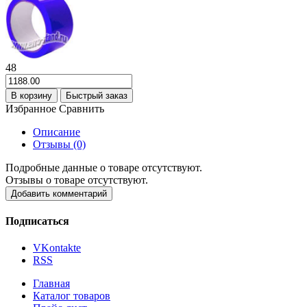
48
В корзину
Быстрый заказ
Избранное
Сравнить
Описание
Отзывы (0)
Подробные данные о товаре отсутствуют.
Отзывы о товаре отсутствуют.
Добавить комментарий
Подписаться
VKontakte
RSS
Главная
Каталог товаров