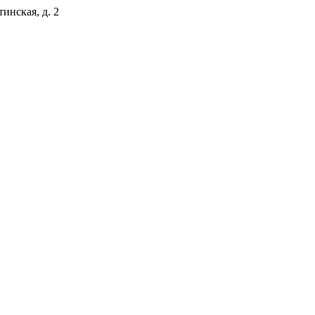
тинская, д. 2