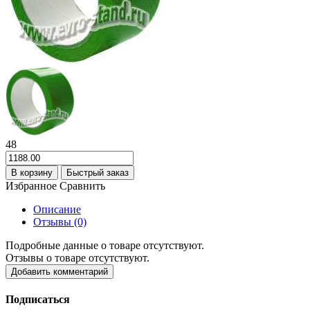
48
В корзину
Быстрый заказ
Избранное
Сравнить
Описание
Отзывы (0)
Подробные данные о товаре отсутствуют.
Отзывы о товаре отсутствуют.
Добавить комментарий
Подписаться