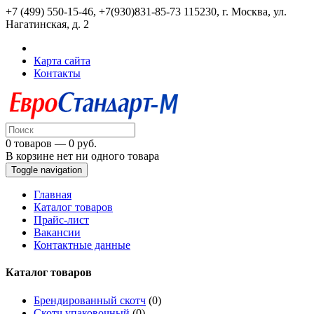
+7 (499) 550-15-46, +7(930)831-85-73
115230, г. Москва, ул.
Нагатинская, д. 2
Карта сайта
Контакты
0 товаров — 0 руб.
В корзине нет ни одного товара
Toggle navigation
Главная
Каталог товаров
Прайс-лист
Вакансии
Контактные данные
Каталог товаров
Брендированный скотч
(0)
Скотч упаковочный
(0)