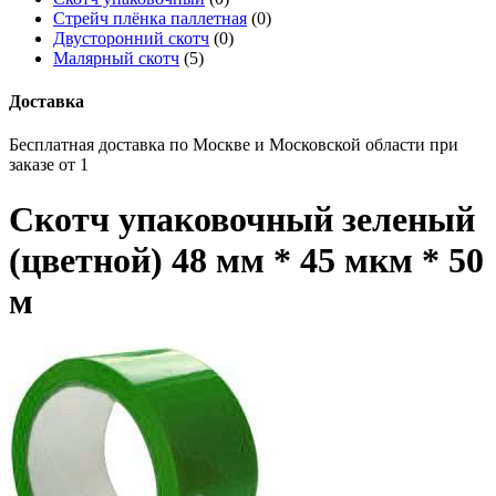
Стрейч плёнка паллетная
(0)
Двусторонний скотч
(0)
Малярный скотч
(5)
Доставка
Бесплатная доставка по Москве и Московской области при
заказе от 1
Скотч упаковочный зеленый
(цветной) 48 мм * 45 мкм * 50
м