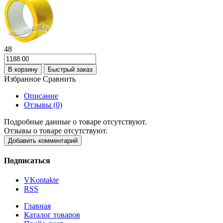
48
В корзину
Быстрый заказ
Избранное
Сравнить
Описание
Отзывы (0)
Подробные данные о товаре отсутствуют.
Отзывы о товаре отсутствуют.
Добавить комментарий
Подписаться
VKontakte
RSS
Главная
Каталог товаров