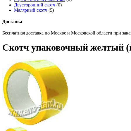
Двусторонний скотч
(0)
Малярный скотч
(5)
Доставка
Бесплатная доставка по Москве и Московской области при заказ
Скотч упаковочный желтый (ц