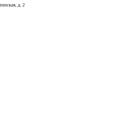
тинская, д. 2