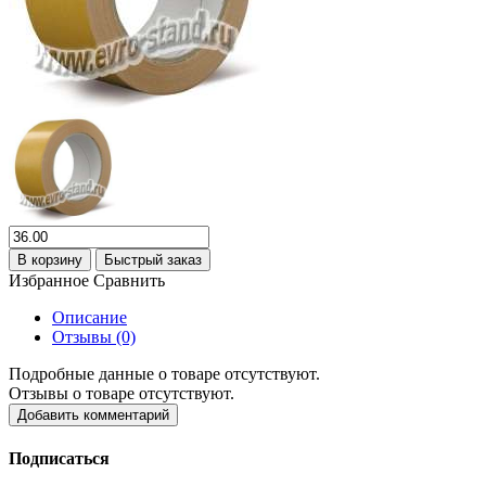
В корзину
Быстрый заказ
Избранное
Сравнить
Описание
Отзывы (0)
Подробные данные о товаре отсутствуют.
Отзывы о товаре отсутствуют.
Добавить комментарий
Подписаться