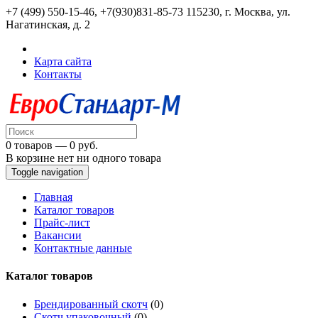
+7 (499) 550-15-46, +7(930)831-85-73
115230, г. Москва, ул.
Нагатинская, д. 2
Карта сайта
Контакты
0 товаров — 0 руб.
В корзине нет ни одного товара
Toggle navigation
Главная
Каталог товаров
Прайс-лист
Вакансии
Контактные данные
Каталог товаров
Брендированный скотч
(0)
Скотч упаковочный
(0)