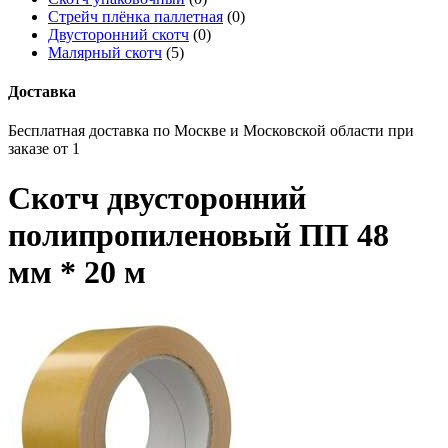
Стрейч плёнка паллетная
(0)
Двусторонний скотч
(0)
Малярный скотч
(5)
Доставка
Бесплатная доставка по Москве и Московской области при
заказе от 1
Скотч двусторонний
полипропиленовый ПП 48
мм * 20 м