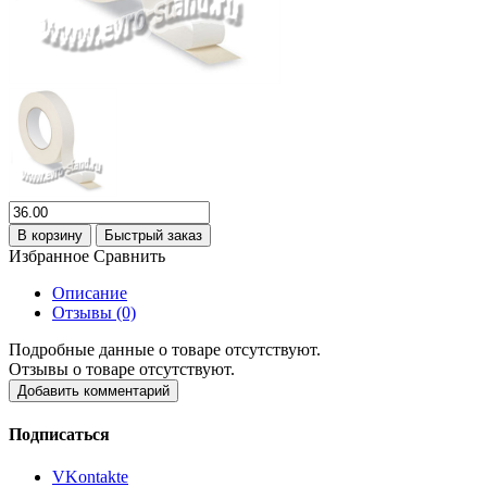
В корзину
Быстрый заказ
Избранное
Сравнить
Описание
Отзывы (0)
Подробные данные о товаре отсутствуют.
Отзывы о товаре отсутствуют.
Добавить комментарий
Подписаться
VKontakte