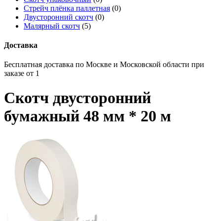
Стрейч плёнка паллетная
(0)
Двусторонний скотч
(0)
Малярный скотч
(5)
Доставка
Бесплатная доставка по Москве и Московской области при
заказе от 1
Скотч двусторонний
бумажный 48 мм * 20 м