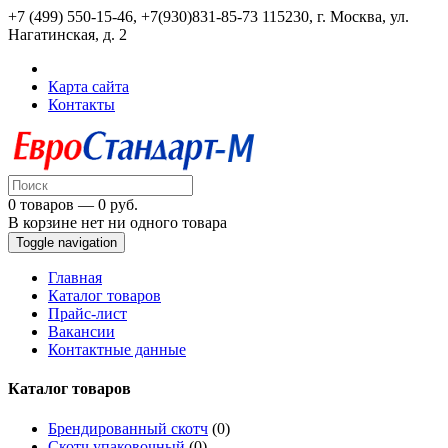
+7 (499) 550-15-46, +7(930)831-85-73
115230, г. Москва, ул.
Нагатинская, д. 2
Карта сайта
Контакты
0 товаров — 0 руб.
В корзине нет ни одного товара
Toggle navigation
Главная
Каталог товаров
Прайс-лист
Вакансии
Контактные данные
Каталог товаров
Брендированный скотч
(0)
Скотч упаковочный
(0)