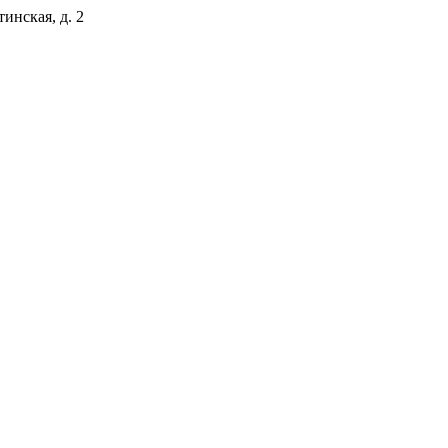
тинская, д. 2