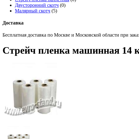
Двусторонний скотч
(0)
Малярный скотч
(5)
Доставка
Бесплатная доставка по Москве и Московской области при заказ
Стрейч пленка машинная 14 к